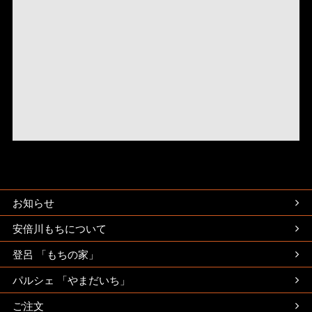
お知らせ
安倍川もちについて
登呂 「もちの家」
パルシェ 「やまだいち」
ご注文