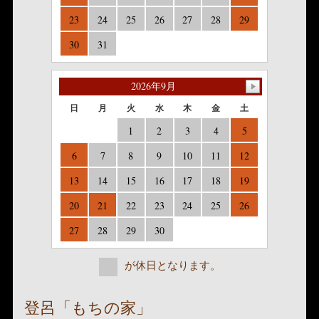
23
24
25
26
27
28
29
30
31
2026年9月
日
月
火
水
木
金
土
1
2
3
4
5
6
7
8
9
10
11
12
13
14
15
16
17
18
19
20
21
22
23
24
25
26
27
28
29
30
が休日となります。
登呂「もちの家」