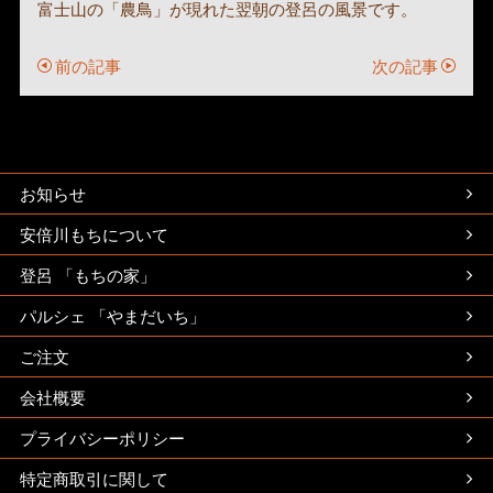
富士山の「農鳥」が現れた翌朝の登呂の風景です。
前の記事
次の記事
お知らせ
安倍川もちについて
登呂 「もちの家」
パルシェ 「やまだいち」
ご注文
会社概要
プライバシーポリシー
特定商取引に関して