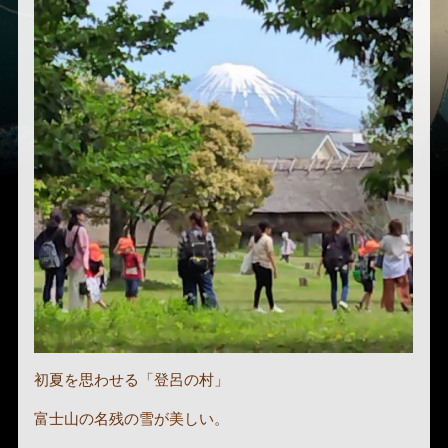
初夏を思わせる「登呂の村」
富士山の名残の雪が美しい。