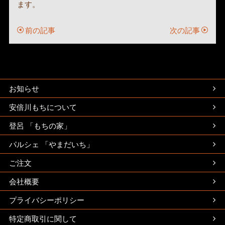
ます。
前の記事
次の記事
お知らせ
安倍川もちについて
登呂 「もちの家」
パルシェ 「やまだいち」
ご注文
会社概要
プライバシーポリシー
特定商取引に関して