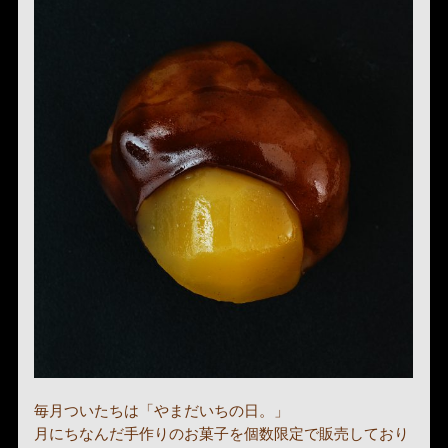
毎月ついたちは「やまだいちの日。」
月にちなんだ手作りのお菓子を個数限定で販売しており